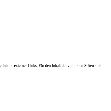
e Inhalte externer Links. Für
den Inhalt der verlinkten Seiten sind