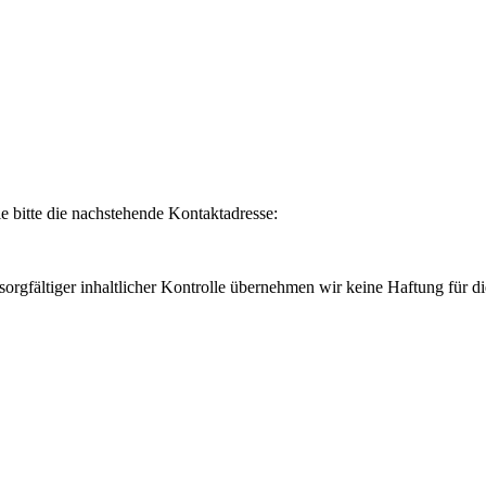
e bitte die nachstehende
Kontaktadresse:
sorgfältiger inhaltlicher Kontrolle übernehmen wir keine Haftung für di